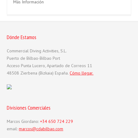
Más Información
Dónde Estamos
Commercial Diving Activities, S.L.
Puerto de Bilbao-Bilbao Port
Acceso Punta Lucero, Apartado de Correos 11
48508 Zierbena (Bizkaia) España.
Cómo llegar.
Divisiones Comerciales
Marcos Giordano:
+34 650 724 229
email:
marcos@cdabilbao.com