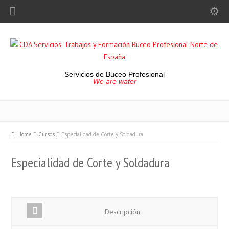
Servicios de Buceo Profesional
We are water
Home
Cursos
Especialidad de Corte y Soldadura
Especialidad de Corte y Soldadura
Descripción