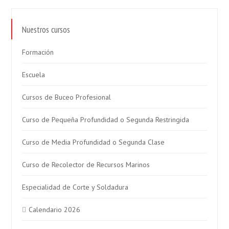
Nuestros cursos
Formación
Escuela
Cursos de Buceo Profesional
Curso de Pequeña Profundidad o Segunda Restringida
Curso de Media Profundidad o Segunda Clase
Curso de Recolector de Recursos Marinos
Especialidad de Corte y Soldadura
Calendario 2026