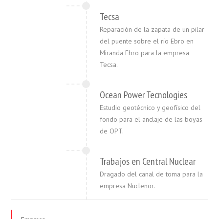
Tecsa
Reparación de la zapata de un pilar
del puente sobre el río Ebro en
Miranda Ebro para la empresa
Tecsa.
Ocean Power Tecnologies
Estudio geotécnico y geofísico del
fondo para el anclaje de las boyas
de OPT.
Trabajos en Central Nuclear
Dragado del canal de toma para la
empresa Nuclenor.