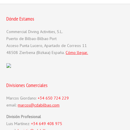
Dónde Estamos
Commercial Diving Activities, S.L.
Puerto de Bilbao-Bilbao Port
Acceso Punta Lucero, Apartado de Correos 11
48508 Zierbena (Bizkaia) España.
Cómo llegar.
Divisiones Comerciales
Marcos Giordano:
+34 650 724 229
email:
marcos@cdabilbao.com
División Profesional
Luis Martínez:
+34 649 408 975