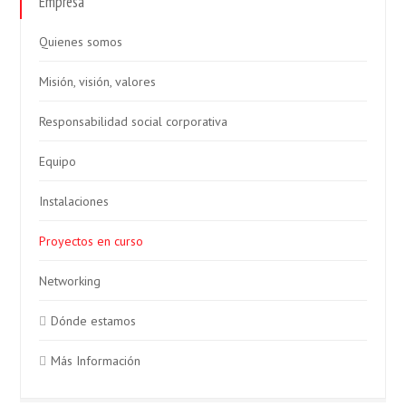
Empresa
Quienes somos
Misión, visión, valores
Responsabilidad social corporativa
Equipo
Instalaciones
Proyectos en curso
Networking
Dónde estamos
Más Información